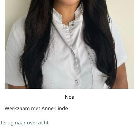
Noa
Werkzaam met Anne-Linde
Terug naar overzicht