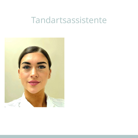
Tandartsassistente