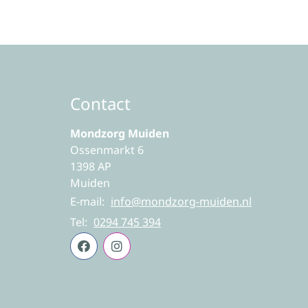
Contact
Mondzorg Muiden
Ossenmarkt 6
1398 AP
Muiden
E-mail:
info@mondzorg-muiden.nl
Tel:
0294 745 394