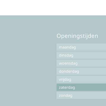
Openingstijden
maandag
dinsdag
woensdag
donderdag
vrijdag
zaterdag
zondag