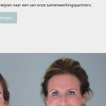
verwijzen naar een van onze samenwerkingspartners.
elingen