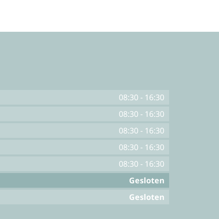
08:30
-
16:30
08:30
-
16:30
08:30
-
16:30
08:30
-
16:30
08:30
-
16:30
Gesloten
Gesloten