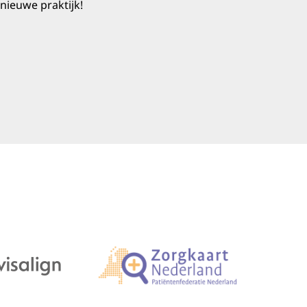
 nieuwe praktijk!