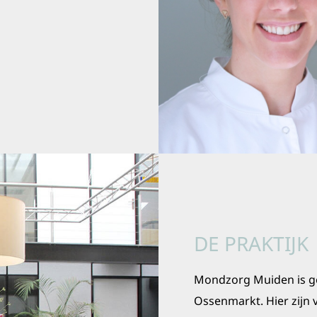
DE PRAKTIJK
Mondzorg Muiden is g
Ossenmarkt. Hier zijn 