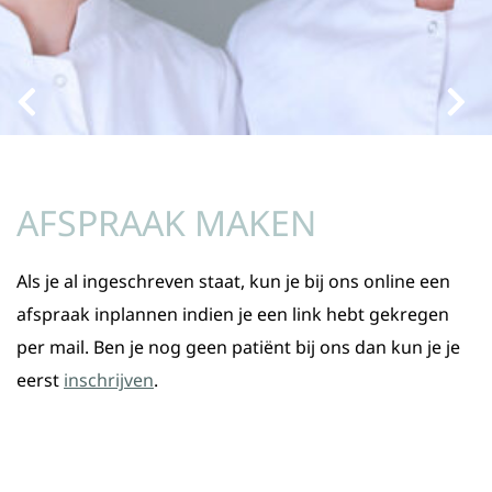
AFSPRAAK MAKEN
Als je al ingeschreven staat, kun je bij ons online een
afspraak inplannen indien je een link hebt gekregen
per mail. Ben je nog geen patiënt bij ons dan kun je je
eerst
inschrijven
.