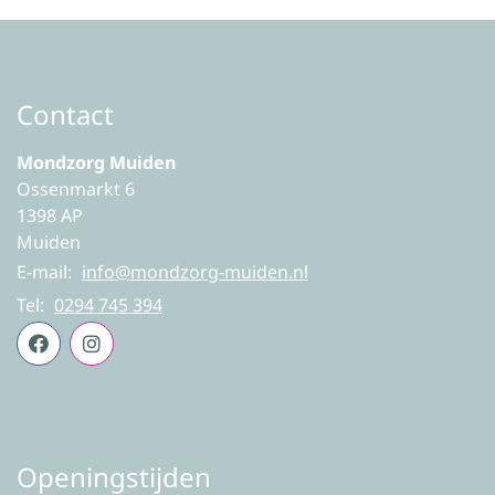
Contact
Mondzorg Muiden
Ossenmarkt 6
1398 AP
Muiden
E-mail:
info@mondzorg-muiden.nl
Tel:
0294 745 394
Openingstijden